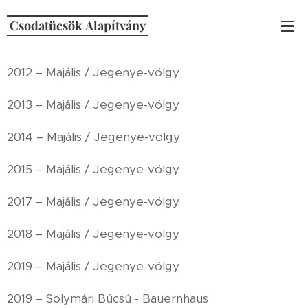
Csodatücsök
Alapítvány
2012 – Majális / Jegenye-völgy
2013 – Majális / Jegenye-völgy
2014 – Majális / Jegenye-völgy
2015 – Majális / Jegenye-völgy
2017 – Majális / Jegenye-völgy
2018 – Majális / Jegenye-völgy
2019 – Majális / Jegenye-völgy
2019 – Solymári Búcsú - Bauernhaus